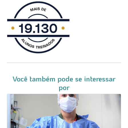
Você também pode se interessar
por