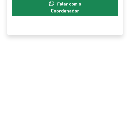
Falar com o
Coordenador