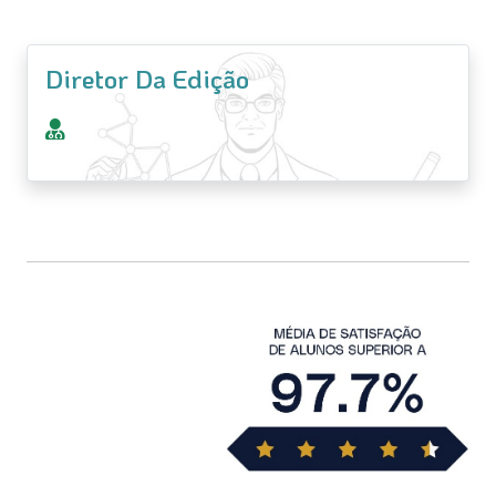
Diretor Da Edição