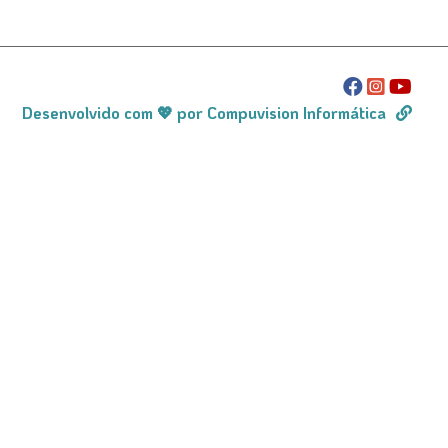
Desenvolvido com 💖 por Compuvision Informática